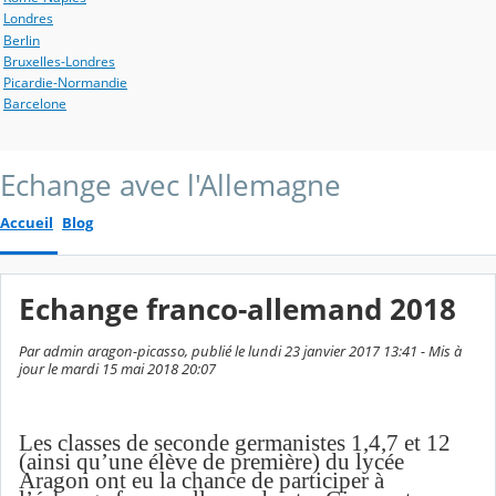
Londres
Berlin
Bruxelles-Londres
Picardie-Normandie
Barcelone
Echange avec l'Allemagne
Accueil
Blog
Echange franco-allemand 2018
Par admin aragon-picasso, publié le lundi 23 janvier 2017 13:41 - Mis à
jour le mardi 15 mai 2018 20:07
Les classes de seconde germanistes 1,4,7 et 12
(ainsi qu’une élève de première) du lycée
Aragon ont eu la chance de participer à