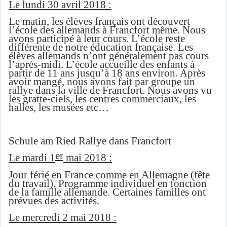
Le lundi 30 avril 2018 :
Le matin, les élèves français ont découvert
l’école des allemands à Francfort même. Nous
avons participé à leur cours. L’école reste
différente de notre éducation française. Les
élèves allemands n’ont généralement pas cours
l’après-midi. L’école accueille des enfants à
partir de 11 ans jusqu’à 18 ans environ. Après
avoir mangé, nous avons fait par groupe un
rallye dans la ville de Francfort. Nous avons vu
les gratte-ciels, les centres commerciaux, les
halles, les musées etc…
Schule am Ried Rallye dans Francfort
er
Le mardi 1
mai 2018 :
Jour férié en France comme en Allemagne (fête
du travail). Programme individuel en fonction
de la famille allemande. Certaines familles ont
prévues des activités.
Le mercredi 2 mai 2018 :