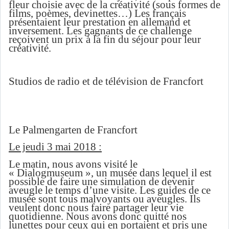
fleur choisie avec de la créativité (sous formes de
films, poèmes, devinettes…) Les français
présentaient leur prestation en allemand et
inversement. Les gagnants de ce challenge
reçoivent un prix à la fin du séjour pour leur
créativité.
Studios de radio et de télévision de Francfort
Le Palmengarten de Francfort
Le jeudi 3 mai 2018 :
Le matin, nous avons visité le
« Dialogmuseum », un musée dans lequel il est
possible de faire une simulation de devenir
aveugle le temps d’une visite. Les guides de ce
musée sont tous malvoyants ou aveugles. Ils
veulent donc nous faire partager leur vie
quotidienne. Nous avons donc quitté nos
lunettes pour ceux qui en portaient et pris une