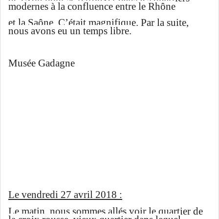
modernes à la confluence entre le Rhône
et la Saône. C’était magnifique. Par la suite,
nous avons eu un temps libre.
Musée Gadagne
Le vendredi 27 avril 2018 :
Le matin, nous sommes allés voir le quartier de