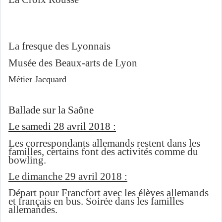
La fresque des Lyonnais
Musée des Beaux-arts de Lyon
Métier Jacquard
Ballade sur la Saône
Le samedi 28 avril 2018 :
Les correspondants allemands restent dans les
familles, certains font des activités comme du
bowling.
Le dimanche 29 avril 2018 :
Départ pour Francfort avec les élèves allemands
et français en bus. Soirée dans les familles
allemandes.