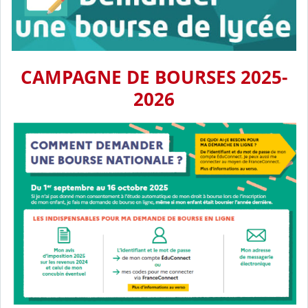
CAMPAGNE DE BOURSES 2025-
2026