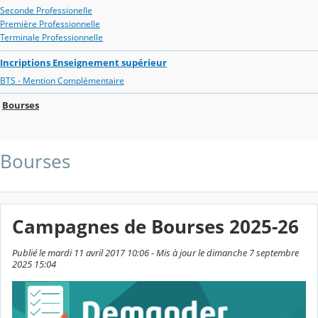
Seconde Professionelle
Première Professionnelle
Terminale Professionnelle
Incriptions Enseignement supérieur
BTS - Mention Complémentaire
Bourses
Bourses
Campagnes de Bourses 2025-26
Publié le mardi 11 avril 2017 10:06 - Mis à jour le dimanche 7 septembre
2025 15:04