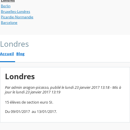
Londres
Berlin
Bruxelles-Londres
Picardie-Normandie
Barcelone
Londres
Accueil
Blog
Londres
Par admin aragon-picasso, publié le lundi 23 janvier 2017 13:18 - Mis à
jour le lundi 23 janvier 2017 13:19
15 élèves de section euro SI.
Du 09/01/2017 au 13/01/2017.