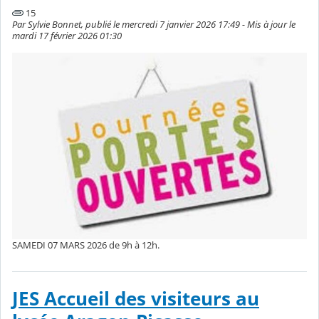
15
Par Sylvie Bonnet, publié le mercredi 7 janvier 2026 17:49 - Mis à jour le
mardi 17 février 2026 01:30
SAMEDI 07 MARS 2026 de 9h à 12h.
JES Accueil des visiteurs au