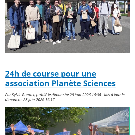
24h de course pour une
association Planète Sciences
Par Sylvie Bonnet, publié le dimanche 28 juin 2026 16:06 - Mis à jour le
dimanche 28 juin 2026 16:17