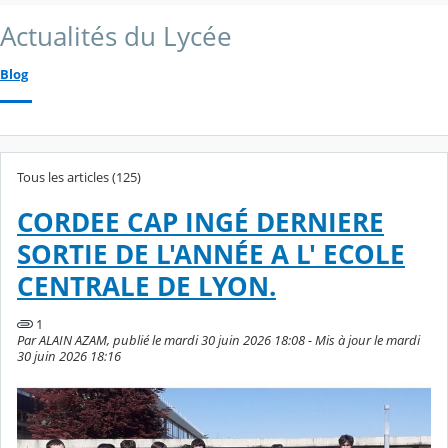
Actualités du Lycée
Blog
Tous les articles (125)
CORDEE CAP INGÉ DERNIERE
SORTIE DE L'ANNÉE A L' ECOLE
CENTRALE DE LYON.
1
Par ALAIN AZAM, publié le mardi 30 juin 2026 18:08 - Mis à jour le mardi
30 juin 2026 18:16