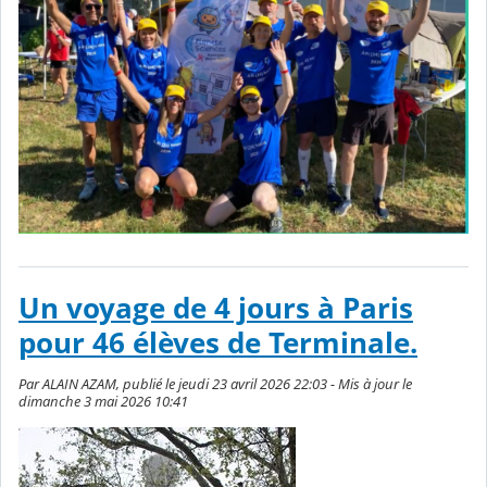
Un voyage de 4 jours à Paris
pour 46 élèves de Terminale.
Par ALAIN AZAM, publié le jeudi 23 avril 2026 22:03 - Mis à jour le
dimanche 3 mai 2026 10:41