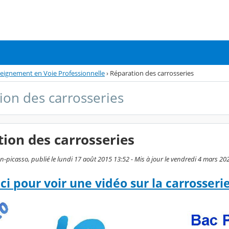
nseignement en Voie Professionnelle
›
Réparation des carrosseries
ion des carrosseries
ion des carrosseries
-picasso, publié le lundi 17 août 2015 13:52 - Mis à jour le vendredi 4 mars 20
ici pour voir une vidéo sur la carrosseri