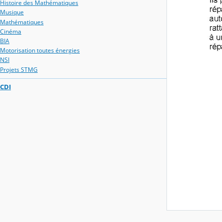
Histoire des Mathématiques
Musique
Mathématiques
Cinéma
BIA
Motorisation toutes énergies
NSI
Projets STMG
CDI