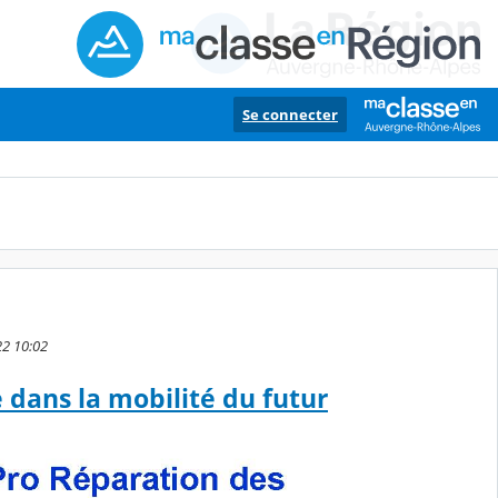
Se connecter
22 10:02
e dans la mobilité du futur