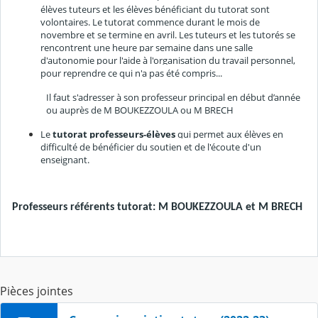
élèves tuteurs et les élèves bénéficiant du tutorat sont
volontaires. Le tutorat commence durant le mois de
novembre et se termine en avril. Les tuteurs et les tutorés se
rencontrent une heure par semaine dans une salle
d'autonomie pour l'aide à l'organisation du travail personnel,
pour reprendre ce qui n'a pas été compris...
Il faut s'adresser à son professeur principal en début d’année
ou auprès de M BOUKEZZOULA ou M BRECH
Le
tutorat professeurs-élèves
qui permet aux élèves en
difficulté de bénéficier du soutien et de l'écoute d'un
enseignant.
Professeurs référents tutorat: M BOUKEZZOULA et M BRECH
Pièces jointes