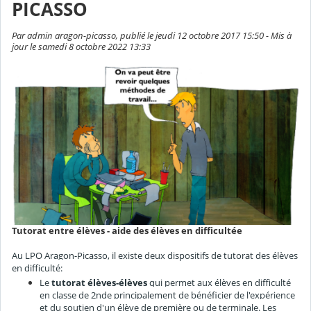
PICASSO
Par admin aragon-picasso, publié le jeudi 12 octobre 2017 15:50 - Mis à
jour le samedi 8 octobre 2022 13:33
Tutorat entre élèves - aide des élèves en difficultée
Au LPO Aragon-Picasso, il existe deux dispositifs de tutorat des élèves
en difficulté:
Le
tutorat élèves-élèves
qui permet aux élèves en difficulté
en classe de 2nde principalement de bénéficier de l'expérience
et du soutien d'un élève de première ou de terminale. Les