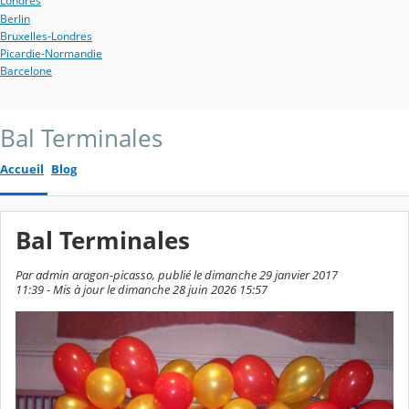
Londres
Berlin
Bruxelles-Londres
Picardie-Normandie
Barcelone
Bal Terminales
Accueil
Blog
Bal Terminales
Par admin aragon-picasso, publié le dimanche 29 janvier 2017
11:39 - Mis à jour le dimanche 28 juin 2026 15:57