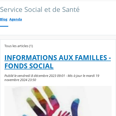
Service Social et de Santé
Blog
Agenda
Tous les articles (1)
INFORMATIONS AUX FAMILLES -
FONDS SOCIAL
Publié le vendredi 8 décembre 2023 09:01 - Mis à jour le mardi 19
novembre 2024 23:50