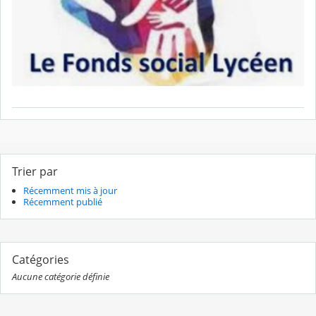
Trier par
Récemment mis à jour
Récemment publié
Catégories
Aucune catégorie définie