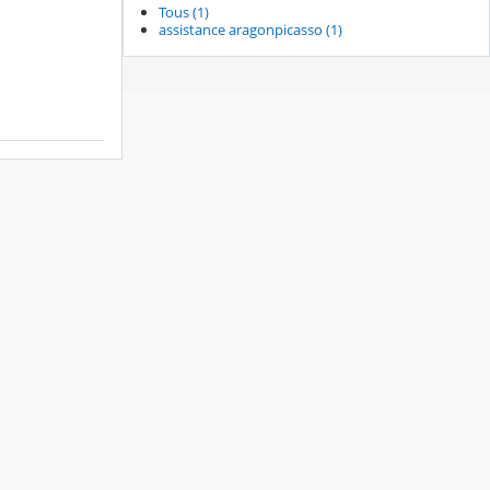
Tous (1)
assistance aragonpicasso (1)