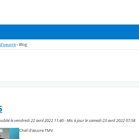
-d'oeuvre
›
Blog
e
6
blié le vendredi 22 avril 2022 11:40 - Mis à jour le samedi 23 avril 2022 07:58
Chef d'œuvre TMV