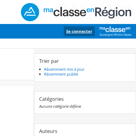
Se connecter
Trier par
Récemment mis à jour
Récemment publié
Catégories
Aucune catégorie définie
Auteurs