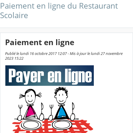
Paiement en ligne du Restaurant
Scolaire
Paiement en ligne
Publié le lundi 16 octobre 2017 12:07 - Mis à jour le lundi 27 novembre
2023 15:22