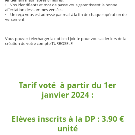
lendemain matin après 8 heures.
• Vos identifiants et mot de passe vous garantissent la bonne
affectation des sommes versées.
• Un reçu vous est adressé par mail à la fin de chaque opération de
versement.
Vous pouvez télécharger la notice ci jointe pour vous aider lors de la
création de votre compte TURBOSELF.
Tarif voté à partir du 1er
janvier 2024 :
Elèves inscrits à la DP : 3.90 €
unité