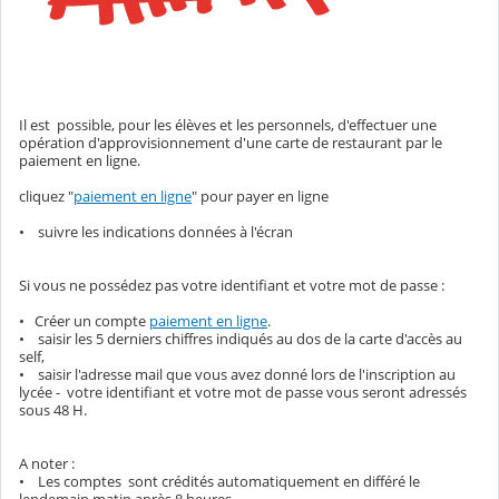
Il est possible, pour les élèves et les personnels, d'effectuer une
opération d'approvisionnement d'une carte de restaurant par le
paiement en ligne.
cliquez "
paiement en ligne
" pour payer en ligne
• suivre les indications données à l'écran
Si vous ne possédez pas votre identifiant et votre mot de passe :
• Créer un compte
paiement en ligne
.
• saisir les 5 derniers chiffres indiqués au dos de la carte d'accès au
self,
• saisir l'adresse mail que vous avez donné lors de l'inscription au
lycée - votre identifiant et votre mot de passe vous seront adressés
sous 48 H.
A noter :
• Les comptes sont crédités automatiquement en différé le