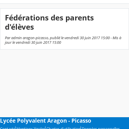
Fédérations des parents
d'élèves
Par admin aragon-picasso, publié le vendredi 30 juin 2017 15:00 - Mis à
jour le vendredi 30 juin 2017 15:00
Lycée Polyvalent Aragon - Picasso
Contacts
Mentions légales
Chartes d'utilisation
Données personnelles