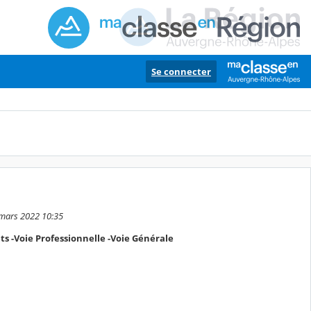
Se connecter
 mars 2022 10:35
ts -Voie Professionnelle -Voie Générale