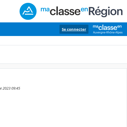
Se connecter
re 2023 09:45