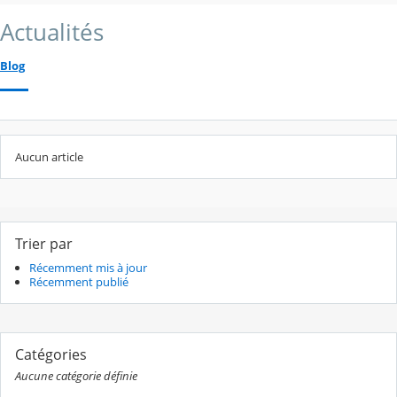
Actualités
Blog
Aucun article
Trier par
Récemment mis à jour
Récemment publié
Catégories
Aucune catégorie définie