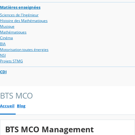
Matières enseignées
Sciences de l'Ingénieur
Histoire des Mathématiques
Musique
Mathématiques
Cinéma
BIA
Motorisation toutes énergies
NSI
Projets STMG
CDI
BTS MCO
Accueil
Blog
BTS MCO Management