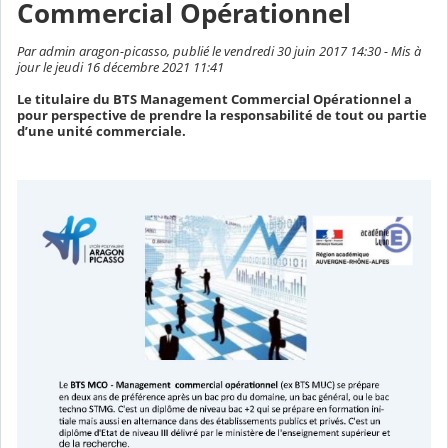
Commercial Opérationnel
Par admin aragon-picasso, publié le vendredi 30 juin 2017 14:30 - Mis à
jour le jeudi 16 décembre 2021 11:41
Le titulaire du BTS Management Commercial Opérationnel a
pour perspective de prendre la responsabilité de tout ou partie
d’une unité commerciale.