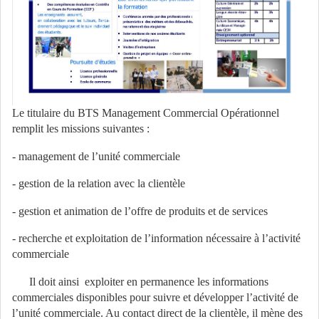
Le titulaire du BTS Management Commercial Opérationnel
remplit les missions suivantes :
- management de l’unité commerciale
- gestion de la relation avec la clientèle
- gestion et animation de l’offre de produits et de services
- recherche et exploitation de l’information nécessaire à l’activité
commerciale
Il doit ainsi exploiter en permanence les informations
commerciales disponibles pour suivre et développer l’activité de
l’unité commerciale. Au contact direct de la clientèle, il mène des