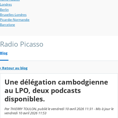
Londres
Berlin
Bruxelles-Londres
Picardie-Normandie
Barcelone
Radio Picasso
Blog
‹
Retour au blog
Une délégation cambodgienne
au LPO, deux podcasts
disponibles.
Par THIERRY TOULON, publié le vendredi 10 avril 2026 11:31 - Mis à jour le
vendredi 10 avril 2026 11:53