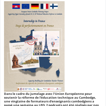
Dans le cadre du jumelage avec l'Union Européenne pour
soutenir la réforme de l'éducation technique au Cambodge,
une vingtaine de formateurs d'enseignants cambodgiens a
passé une semaine au LPO. 2 podcasts ont été réalisés par nos