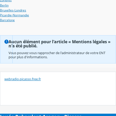
Londres
Berlin
Bruxelles-Londres
Picardie-Normandie
Barcelone
Aucun élément pour l'article « Mentions légales »
n'a été publié.
Vous pouvez vous rapprocher de l'administrateur de votre ENT
pour plus d'informations.
webradio.picasso.free.fr