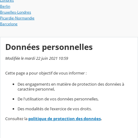
Londres
Berlin
Bruxelles-Londres
Picardie-Normandie
Barcelone
Données personnelles
Modifiée le mardi 22 juin 2021 10:59
Cette page a pour objectif de vous informer :
Des engagements en matière de protection des données à
caractère personnel,
De l'utilisation de vos données personnelles,
Des modalités de l'exercice de vos droits.
Consultez la
politique de protection des données
.