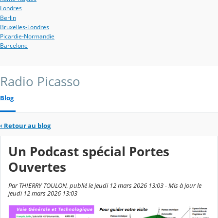
Londres
Berlin
Bruxelles-Londres
Picardie-Normandie
Barcelone
Radio Picasso
Blog
‹
Retour au blog
Un Podcast spécial Portes
Ouvertes
Par THIERRY TOULON, publié le jeudi 12 mars 2026 13:03 - Mis à jour le
jeudi 12 mars 2026 13:03