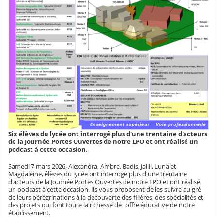
Six élèves du lycée ont interrogé plus d'une trentaine d'acteurs
de la Journée Portes Ouvertes de notre LPO et ont réalisé un
podcast à cette occasion.
Samedi 7 mars 2026, Alexandra, Ambre, Badis, Jallil, Luna et
Magdaleine, élèves du lycée ont interrogé plus d'une trentaine
d'acteurs de la Journée Portes Ouvertes de notre LPO et ont réalisé
un podcast à cette occasion. Ils vous proposent de les suivre au gré
de leurs pérégrinations à la découverte des filières, des spécialités et
des projets qui font toute la richesse de l'offre éducative de notre
établissement.