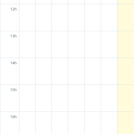
12h
13h
14h
15h
16h