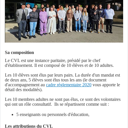
Sa composition
Le CVL est une instance paritaire, présidé par le chef
d'établissement. Il est composé de 10 élèves et de 10 adultes.
Les 10 élèves sont élus par leurs pairs. La durée d'un mandat est
de deux ans, 5 élèves sont élus tous les ans (le document
d'accompagnement au
cadre réglementaire 2020
vous apporte le
détail des modalités).
Les 10 membres adultes ne sont pas élus, ce sont des volontaires
qui ont un rôle consultatif. Ils se répartissent comme suit :
5 enseignants ou personnels d'éducation,
Les attributions du CVL