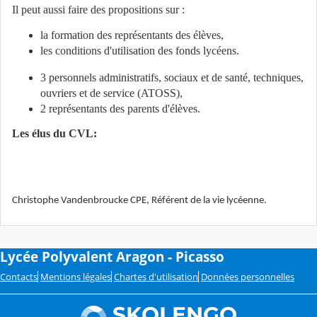
Il peut aussi faire des propositions sur :
la formation des représentants des élèves,
les conditions d'utilisation des fonds lycéens.
3 personnels administratifs, sociaux et de santé, techniques,
ouvriers et de service (ATOSS),
2 représentants des parents d'élèves.
Les élus du CVL:
Christophe Vandenbroucke CPE, Référent de la vie lycéenne.
Lycée Polyvalent Aragon - Picasso
Contacts
Mentions légales
Chartes d'utilisation
Données personnelles