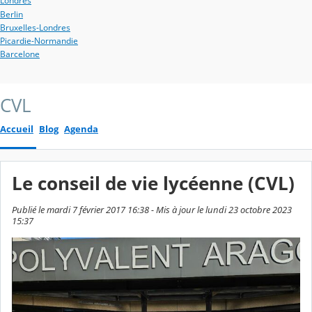
Londres
Berlin
Bruxelles-Londres
Picardie-Normandie
Barcelone
CVL
Accueil
Blog
Agenda
Le conseil de vie lycéenne (CVL)
Publié le mardi 7 février 2017 16:38 - Mis à jour le lundi 23 octobre 2023
15:37