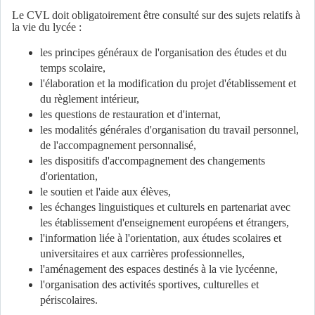
Le CVL doit obligatoirement être consulté sur des sujets relatifs à
la vie du lycée :
les principes généraux de l'organisation des études et du
temps scolaire,
l'élaboration et la modification du projet d'établissement et
du règlement intérieur,
les questions de restauration et d'internat,
les modalités générales d'organisation du travail personnel,
de l'accompagnement personnalisé,
les dispositifs d'accompagnement des changements
d'orientation,
le soutien et l'aide aux élèves,
les échanges linguistiques et culturels en partenariat avec
les établissement d'enseignement européens et étrangers,
l'information liée à l'orientation, aux études scolaires et
universitaires et aux carrières professionnelles,
l'aménagement des espaces destinés à la vie lycéenne,
l'organisation des activités sportives, culturelles et
périscolaires.