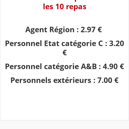
les 10 repas
Agent Région : 2.97 €
Personnel Etat catégorie C : 3.20
€
Personnel catégorie A&B : 4.90 €
Personnels extérieurs : 7.00 €