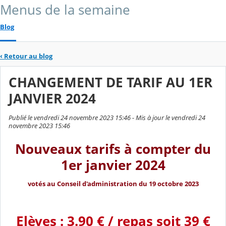
Menus de la semaine
Blog
‹
Retour au blog
CHANGEMENT DE TARIF AU 1ER
JANVIER 2024
Publié le vendredi 24 novembre 2023 15:46 - Mis à jour le vendredi 24
novembre 2023 15:46
Nouveaux tarifs à compter du
1er janvier 2024
votés au Conseil d'administration du 19 octobre 2023
Elèves : 3.90 € / repas soit 39 €