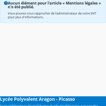
Aucun élément pour l'article « Mentions légales »
n'a été publié.
Vous pouvez vous rapprocher de l'administrateur de votre ENT
pour plus d'informations.
Lycée Polyvalent Aragon - Picasso
Contacts
Mentions légales
Chartes d'utilisation
Données personnelles