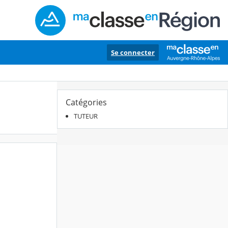
Se connecter
Catégories
TUTEUR