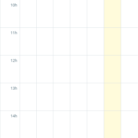
10h
11h
12h
13h
14h