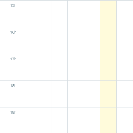
15h
16h
17h
18h
19h