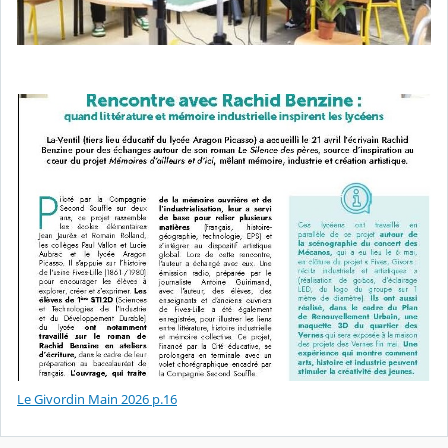
Le Givordin Main 2026 p.16