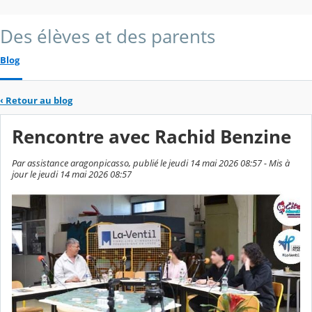
Des élèves et des parents
Blog
‹
Retour au blog
Rencontre avec Rachid Benzine
Par assistance aragonpicasso, publié le jeudi 14 mai 2026 08:57 - Mis à
jour le jeudi 14 mai 2026 08:57