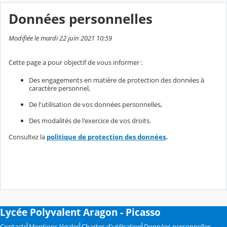
Données personnelles
Modifiée le mardi 22 juin 2021 10:59
Cette page a pour objectif de vous informer :
Des engagements en matière de protection des données à
caractère personnel,
De l'utilisation de vos données personnelles,
Des modalités de l'exercice de vos droits.
Consultez la
politique de protection des données
.
Lycée Polyvalent Aragon - Picasso
Contacts
Mentions légales
Chartes d'utilisation
Données personnelles