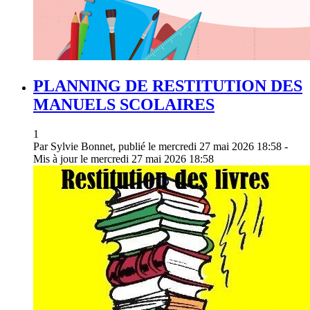
PLANNING DE RESTITUTION DES
MANUELS SCOLAIRES
1
Par Sylvie Bonnet, publié le mercredi 27 mai 2026 18:58 -
Mis à jour le mercredi 27 mai 2026 18:58