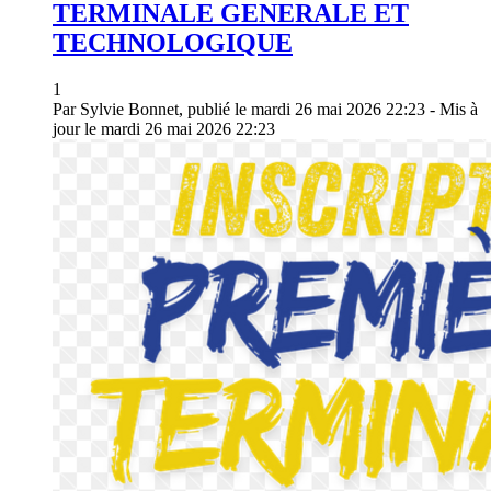
TERMINALE GENERALE ET
TECHNOLOGIQUE
1
Par Sylvie Bonnet, publié le mardi 26 mai 2026 22:23 - Mis à
jour le mardi 26 mai 2026 22:23