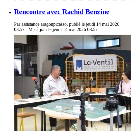
Rencontre avec Rachid Benzine
Par assistance aragonpicasso, publié le jeudi 14 mai 2026
08:57 - Mis à jour le jeudi 14 mai 2026 08:57