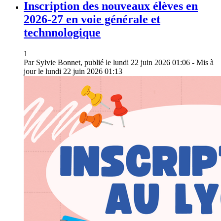
Inscription des nouveaux élèves en
2026-27 en voie générale et
technnologique
1
Par Sylvie Bonnet, publié le lundi 22 juin 2026 01:06 - Mis à
jour le lundi 22 juin 2026 01:13