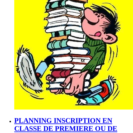
PLANNING INSCRIPTION EN
CLASSE DE PREMIERE OU DE