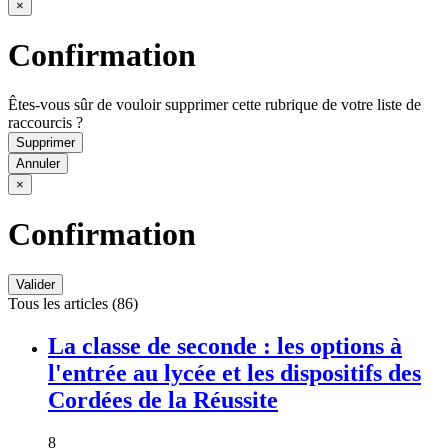
×
Confirmation
Êtes-vous sûr de vouloir supprimer cette rubrique de votre liste de
raccourcis ?
Supprimer
Annuler
×
Confirmation
Valider
Tous les articles (86)
La classe de seconde : les options à
l'entrée au lycée et les dispositifs des
Cordées de la Réussite
8