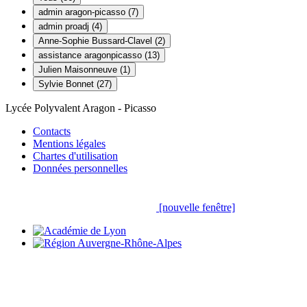
admin aragon-picasso (7)
admin proadj (4)
Anne-Sophie Bussard-Clavel (2)
assistance aragonpicasso (13)
Julien Maisonneuve (1)
Sylvie Bonnet (27)
Lycée Polyvalent Aragon - Picasso
Contacts
Mentions légales
Chartes d'utilisation
Données personnelles
[nouvelle fenêtre]