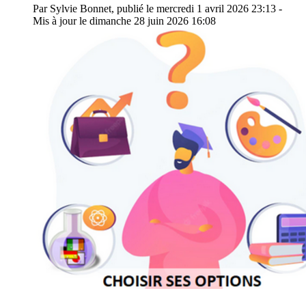
Par Sylvie Bonnet, publié le mercredi 1 avril 2026 23:13 -
Mis à jour le dimanche 28 juin 2026 16:08