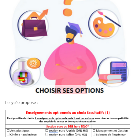
Le lycée propose :