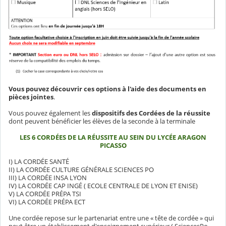
Vous pouvez découvrir ces options à l'aide des documents en
pièces jointes
.
Vous pouvez également les
dispositifs des Cordées de la réussite
dont peuvent bénéficier les élèves de la seconde à la terminale
LES 6 CORDÉES DE LA RÉUSSITE AU SEIN DU LYCÉE ARAGON
PICASSO
I) LA CORDÉE SANTÉ
II) LA CORDÉE CULTURE GÉNÉRALE SCIENCES PO
III) LA CORDÉE INSA LYON
IV) LA CORDÉE CAP INGÉ ( ECOLE CENTRALE DE LYON ET ENISE)
V) LA CORDÉE PRÉPA TSI
VI) LA CORDÉE PRÉPA ECT
Une cordée repose sur le partenariat entre une « tête de cordée » qui