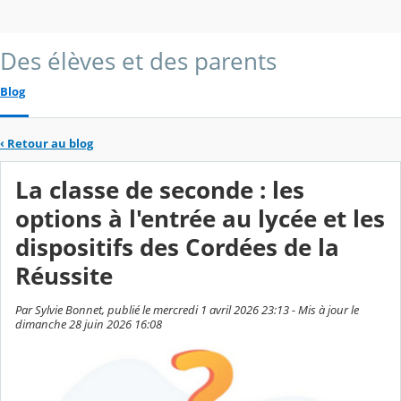
Des élèves et des parents
Blog
‹
Retour au blog
La classe de seconde : les
options à l'entrée au lycée et les
dispositifs des Cordées de la
Réussite
Par Sylvie Bonnet, publié le mercredi 1 avril 2026 23:13 - Mis à jour le
dimanche 28 juin 2026 16:08