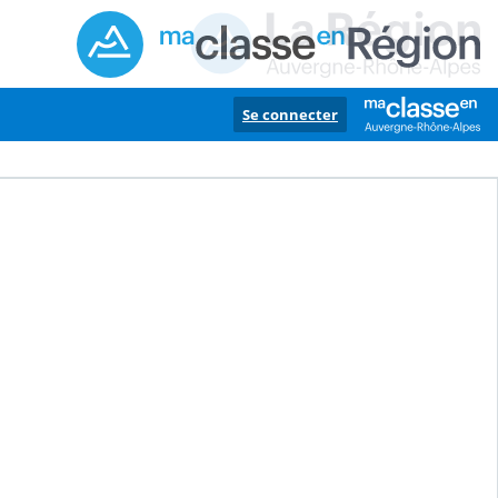
Se connecter