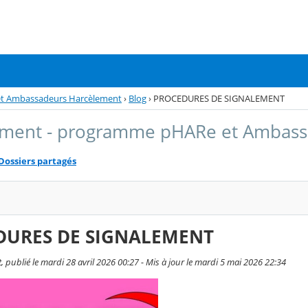
et Ambassadeurs Harcèlement
›
Blog
›
PROCEDURES DE SIGNALEMENT
ement - programme pHARe et Ambass
Dossiers partagés
DURES DE SIGNALEMENT
, publié le mardi 28 avril 2026 00:27 - Mis à jour le mardi 5 mai 2026 22:34