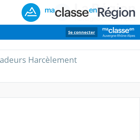
Se connecter
adeurs Harcèlement