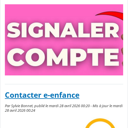
Contacter e-enfance
Par Sylvie Bonnet, publié le mardi 28 avril 2026 00:20 - Mis à jour le mardi
28 avril 2026 00:24