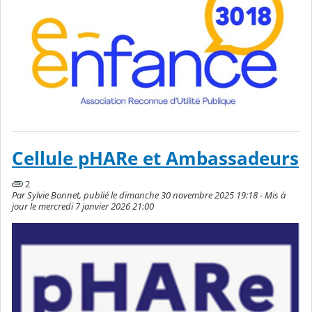
Cellule pHARe et Ambassadeurs
2
Par Sylvie Bonnet, publié le dimanche 30 novembre 2025 19:18 - Mis à
jour le mercredi 7 janvier 2026 21:00