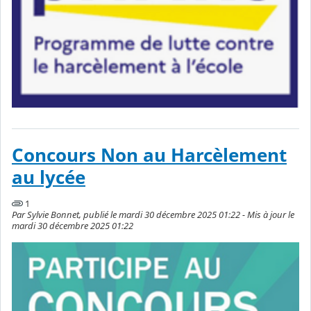
Concours Non au Harcèlement
au lycée
1
Par Sylvie Bonnet, publié le mardi 30 décembre 2025 01:22 - Mis à jour le
mardi 30 décembre 2025 01:22