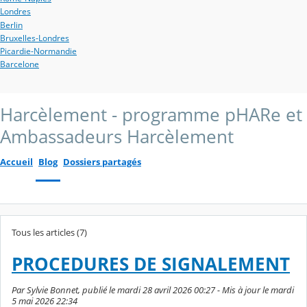
Londres
Berlin
Bruxelles-Londres
Picardie-Normandie
Barcelone
Harcèlement - programme pHARe et
Ambassadeurs Harcèlement
Accueil
Blog
Dossiers partagés
Tous les articles (7)
PROCEDURES DE SIGNALEMENT
Par Sylvie Bonnet, publié le mardi 28 avril 2026 00:27 - Mis à jour le mardi
5 mai 2026 22:34