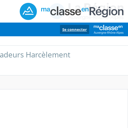
Se connecter
adeurs Harcèlement