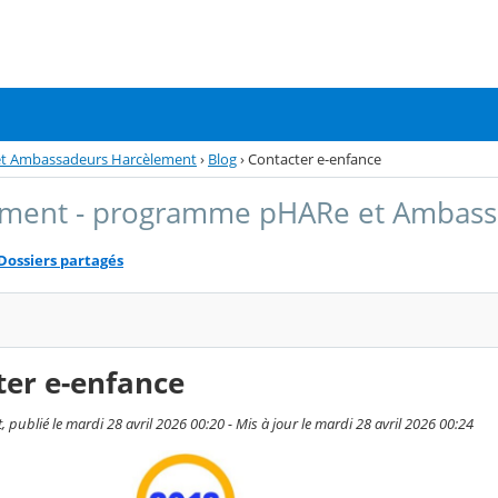
et Ambassadeurs Harcèlement
›
Blog
›
Contacter e-enfance
ement - programme pHARe et Ambass
Dossiers partagés
ter e-enfance
, publié le mardi 28 avril 2026 00:20 - Mis à jour le mardi 28 avril 2026 00:24