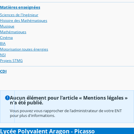
Matières enseignées
Sciences de l'Ingénieur
Histoire des Mathématiques
Musique
Mathématiques
Cinéma
BIA
Motorisation toutes énergies
NSI
Projets STMG
CDI
Aucun élément pour l'article « Mentions légales »
n'a été publié.
Vous pouvez vous rapprocher de l'administrateur de votre ENT
pour plus d'informations.
Lycée Polyvalent Aragon - Picasso