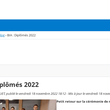
log
›
BIA : Diplômés 2022
iplômés 2022
T, publié le vendredi 18 novembre 2022 18:12 - Mis à jour le vendredi 18 nov
Petit retour sur la cérémonie de 