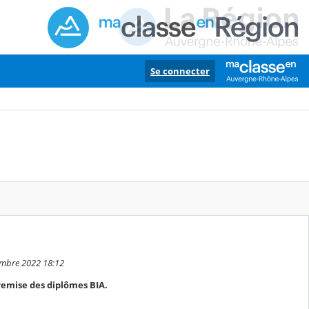
Se connecter
embre 2022 18:12
remise des diplômes BIA.