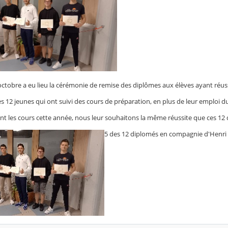
octobre a eu lieu la cérémonie de remise des diplômes aux élèves ayant réus
ces 12 jeunes qui ont suivi des cours de préparation, en plus de leur emploi 
nt les cours cette année, nous leur souhaitons la même réussite que ces 12 
5 des 12 diplomés en compagnie d'Henri 