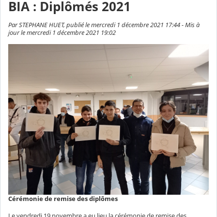
BIA : Diplômés 2021
Par STEPHANE HUET, publié le mercredi 1 décembre 2021 17:44 - Mis à
jour le mercredi 1 décembre 2021 19:02
Cérémonie de remise des diplômes
Le vendredi 19 novembre a eu lieu la cérémonie de remise des