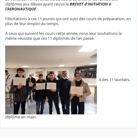
diplômes aux élèves ayant réussi le
BREVET d'INITIATION à
l'AERONAUTIQUE
.
Félicitations à ces 11 jeunes qui ont suivi des cours de préparation, en
plus de leur emploi du temps.
A ceux qui suivent les cours cette année, nous leur souhaitons la
même réussite que ces 11 diplomés de l'an passé.
4 des 11 lauréats,
diplôme en main.