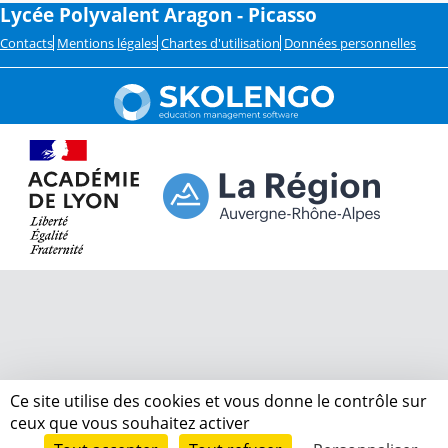
Lycée Polyvalent Aragon - Picasso
Contacts
Mentions légales
Chartes d'utilisation
Données personnelles
Ce site utilise des cookies et vous donne le contrôle sur
ceux que vous souhaitez activer