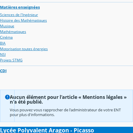
Matières enseignées
Sciences de l'Ingénieur
Histoire des Mathématiques
Musique
Mathématiques
Cinéma
BIA
Motorisation toutes énergies
NSI
Projets STMG
CDI
Aucun élément pour l'article « Mentions légales »
n'a été publié.
Vous pouvez vous rapprocher de l'administrateur de votre ENT
pour plus d'informations.
Lycée Polyvalent Aragon - Picasso