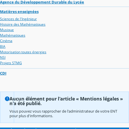
Agence du Développement Durable du Lycée
Matières enseignées
Sciences de l'Ingénieur
Histoire des Mathématiques
Musique
Mathématiques
Cinéma
BIA
Motorisation toutes énergies
NSI
Projets STMG
CDI
Aucun élément pour l'article « Mentions légales »
n'a été publié.
Vous pouvez vous rapprocher de l'administrateur de votre ENT
pour plus d'informations.