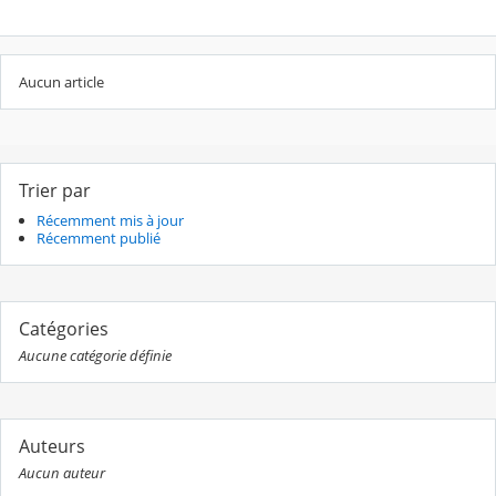
Aucun article
Trier par
Récemment mis à jour
Récemment publié
Catégories
Aucune catégorie définie
Auteurs
Aucun auteur