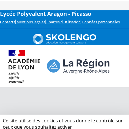
Lycée Polyvalent Aragon - Picasso
Contacts
Mentions légales
Chartes d'utilisation
Données personnelles
Ce site utilise des cookies et vous donne le contrôle sur
ceux que vous souhaitez activer