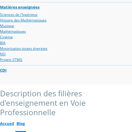
Matières enseignées
Sciences de l'Ingénieur
Histoire des Mathématiques
Musique
Mathématiques
Cinéma
BIA
Motorisation toutes énergies
NSI
Projets STMG
CDI
Description des filières
d'enseignement en Voie
Professionnelle
Accueil
Blog