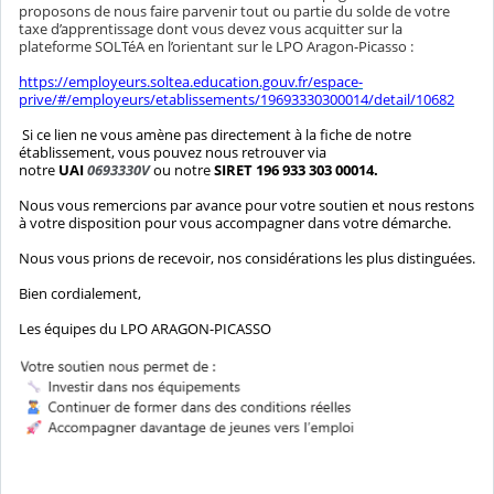
proposons de nous faire parvenir tout ou partie du solde de votre
taxe d’apprentissage dont vous devez vous acquitter sur la
plateforme SOLTéA en l’orientant sur le LPO Aragon-Picasso :
https://employeurs.soltea.education.gouv.fr/espace-
prive/#/employeurs/etablissements/19693330300014/detail/10682
Si ce lien ne vous amène pas directement à la fiche de notre
établissement, vous pouvez nous retrouver via
notre
UAI
0693330V
ou notre
SIRET
196 933 303 00014.
Nous vous remercions par avance pour votre soutien et nous restons
à votre disposition pour vous accompagner dans votre démarche.
Nous vous prions de recevoir, nos considérations les plus distinguées.
Bien cordialement,
Les équipes du LPO ARAGON-PICASSO