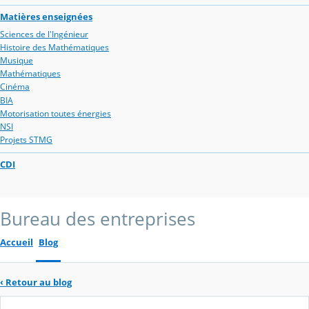
Matières enseignées
Sciences de l'Ingénieur
Histoire des Mathématiques
Musique
Mathématiques
Cinéma
BIA
Motorisation toutes énergies
NSI
Projets STMG
CDI
Bureau des entreprises
Accueil
Blog
‹
Retour au blog