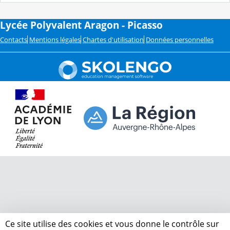
Lycée Polyvalent Aragon - Picasso
Contacts
Mentions légales
Chartes d'utilisation
Données personnelles
Ce site utilise des cookies et vous donne le contrôle sur