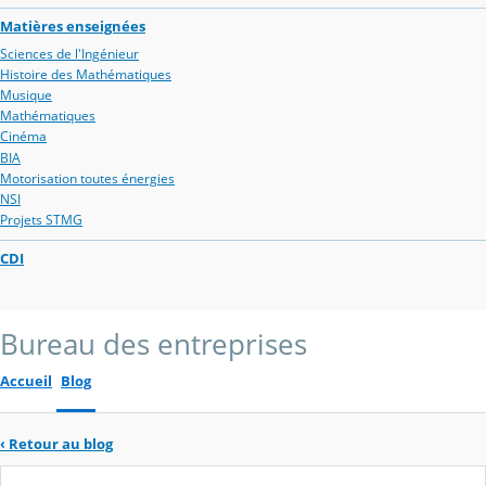
Matières enseignées
Sciences de l'Ingénieur
Histoire des Mathématiques
Musique
Mathématiques
Cinéma
BIA
Motorisation toutes énergies
NSI
Projets STMG
CDI
Bureau des entreprises
Accueil
Blog
‹
Retour au blog