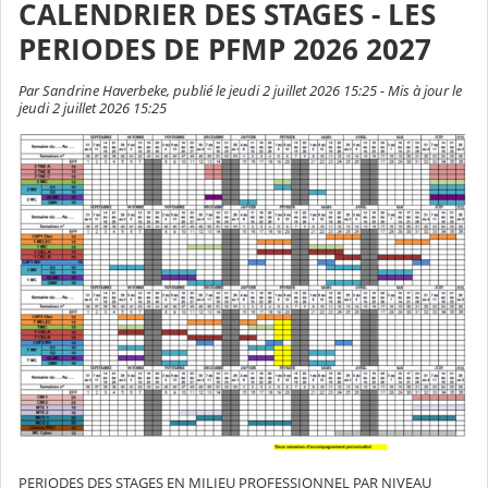
CALENDRIER DES STAGES - LES
PERIODES DE PFMP 2026 2027
Par Sandrine Haverbeke, publié le jeudi 2 juillet 2026 15:25 - Mis à jour le
jeudi 2 juillet 2026 15:25
PERIODES DES STAGES EN MILIEU PROFESSIONNEL PAR NIVEAU