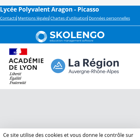
Lycée Polyvalent Aragon - Picasso
Contacts
Mentions légales
Chartes d'utilisation
Données personnelles
Ce site utilise des cookies et vous donne le contrôle sur