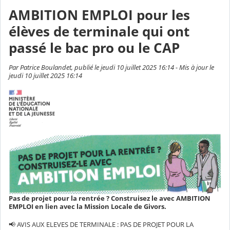
AMBITION EMPLOI pour les
élèves de terminale qui ont
passé le bac pro ou le CAP
Par Patrice Boulandet, publié le jeudi 10 juillet 2025 16:14 - Mis à jour le
jeudi 10 juillet 2025 16:14
Pas de projet pour la rentrée ? Construisez le avec AMBITION
EMPLOI en lien avec la Mission Locale de Givors.
📢 AVIS AUX ELEVES DE TERMINALE : PAS DE PROJET POUR LA