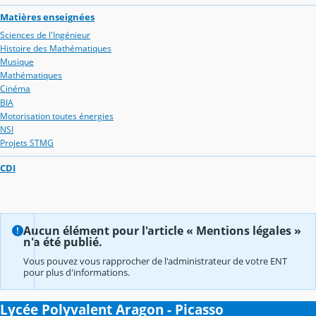
Matières enseignées
Sciences de l'Ingénieur
Histoire des Mathématiques
Musique
Mathématiques
Cinéma
BIA
Motorisation toutes énergies
NSI
Projets STMG
CDI
Aucun élément pour l'article « Mentions légales »
n'a été publié.
Vous pouvez vous rapprocher de l'administrateur de votre ENT
pour plus d'informations.
Lycée Polyvalent Aragon - Picasso