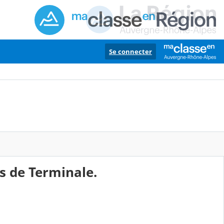
Se connecter
es de Terminale.