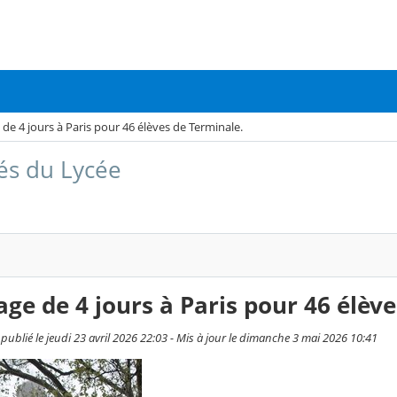
de 4 jours à Paris pour 46 élèves de Terminale.
tés du Lycée
ge de 4 jours à Paris pour 46 élèv
publié le jeudi 23 avril 2026 22:03 - Mis à jour le dimanche 3 mai 2026 10:41