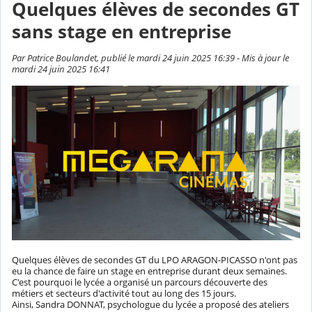
Quelques élèves de secondes GT
sans stage en entreprise
Par Patrice Boulandet, publié le mardi 24 juin 2025 16:39 - Mis à jour le
mardi 24 juin 2025 16:41
Quelques élèves de secondes GT du LPO ARAGON-PICASSO n'ont pas
eu la chance de faire un stage en entreprise durant deux semaines.
C'est pourquoi le lycée a organisé un parcours découverte des
métiers et secteurs d'activité tout au long des 15 jours.
Ainsi,
Sandra DONNAT
, psychologue du lycée a proposé des ateliers