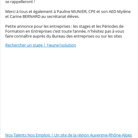
se rappelleront !
Merci à tous et également à Pauline MUNIER, CPE
et son AED Mylène
et Carine BERNARD au secrétariat élèves.
Petite annonce pour les entreprises : les stages et les Périodes de
Formation en Entreprises c'est toute l'année, n'hésitez pas à vous
faire connaître auprès du Bureau des entreprises ou sur les sites
Rechercher un stage | 1jeune1solution
Nos Talents Nos Emplois | Un site de la région Auvergne-Rhône-Alpes