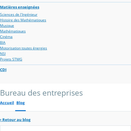
Matières enseignées
Sciences de l'Ingénieur
Histoire des Mathématiques
Musique
Mathématiques
Cinéma
BIA
Motorisation toutes énergies
NSI
Projets STMG
CDI
Bureau des entreprises
Accueil
Blog
‹
Retour au blog