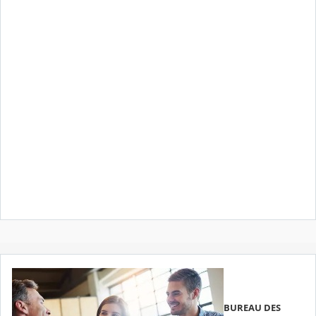
BUREAU DES