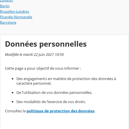
Londres
Berlin
Bruxelles-Londres
Picardie-Normandie
Barcelone
Données personnelles
Modifiée le mardi 22 juin 2021 10:59
Cette page a pour objectif de vous informer :
Des engagements en matière de protection des données à
caractère personnel,
De l'utilisation de vos données personnelles,
Des modalités de l'exercice de vos droits.
Consultez la
politique de protection des données
.