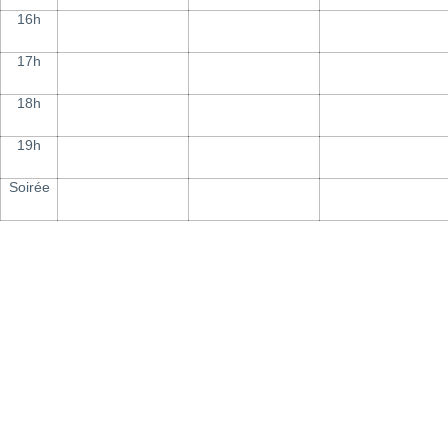
16h
17h
18h
19h
Soirée