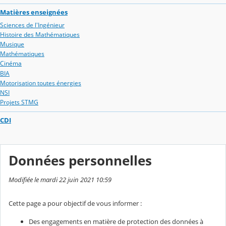
Matières enseignées
Sciences de l'Ingénieur
Histoire des Mathématiques
Musique
Mathématiques
Cinéma
BIA
Motorisation toutes énergies
NSI
Projets STMG
CDI
Données personnelles
Modifiée le mardi 22 juin 2021 10:59
Cette page a pour objectif de vous informer :
Des engagements en matière de protection des données à