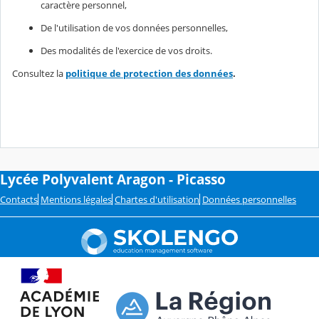
caractère personnel,
De l'utilisation de vos données personnelles,
Des modalités de l'exercice de vos droits.
Consultez la
politique de protection des données
.
Lycée Polyvalent Aragon - Picasso
Contacts
Mentions légales
Chartes d'utilisation
Données personnelles