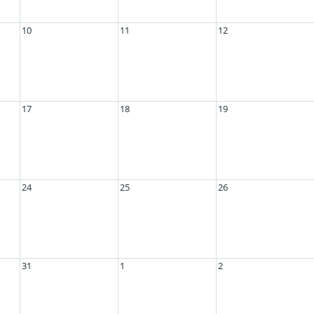
10
11
12
17
18
19
24
25
26
31
1
2