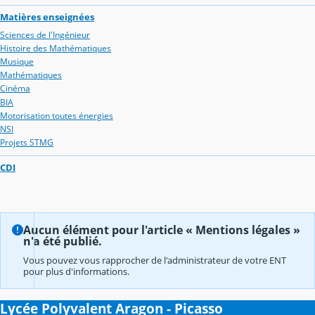
Matières enseignées
Sciences de l'Ingénieur
Histoire des Mathématiques
Musique
Mathématiques
Cinéma
BIA
Motorisation toutes énergies
NSI
Projets STMG
CDI
Aucun élément pour l'article « Mentions légales »
n'a été publié.
Vous pouvez vous rapprocher de l'administrateur de votre ENT
pour plus d'informations.
Lycée Polyvalent Aragon - Picasso